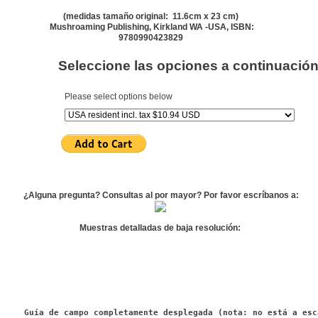
(
medidas tamaño original
: 11.6cm x 23 cm
)
Mushroaming Publishing, Kirkland WA -USA, ISBN:
9780990423829
Seleccione las opciones a continuació
Please select options below
¿Alguna pregunta? Consultas al por mayor? Por favor escríbanos a:
Muestras detalladas de baja resolución:
Guía de campo completamente desplegada (nota: no está a esc