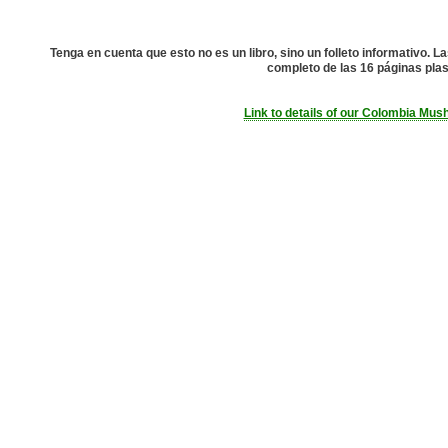
Tenga en cuenta que esto no es un libro, sino un folleto informativo.
completo de las 16 páginas plas
Link to details of our Colombia Mu