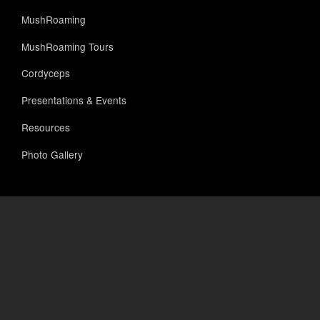
MushRoaming
MushRoaming Tours
Cordyceps
Presentations & Events
Resources
Photo Gallery